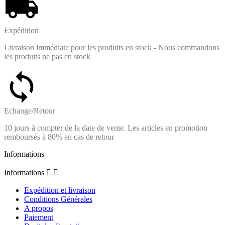
Expédition
Livraison immédiate pour les produits en stock - Nous commandons
les produits ne pas en stock
Echange/Retour
10 jours à compter de la date de vente. Les articles en promotion
remboursés à 80% en cas de retour
Informations
Informations


Expédition et livraison
Conditions Générales
A propos
Paiement