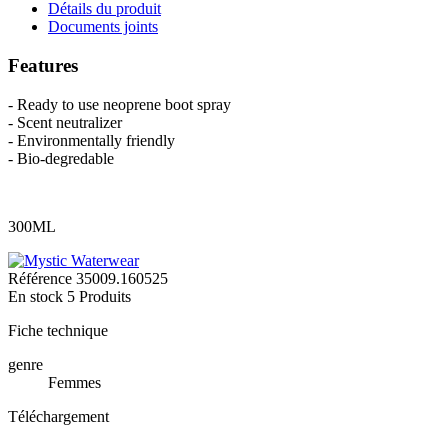
Détails du produit
Documents joints
Features
- Ready to use neoprene boot spray
- Scent neutralizer
- Environmentally friendly
- Bio-degredable
300ML
Référence
35009.160525
En stock
5 Produits
Fiche technique
genre
Femmes
Téléchargement