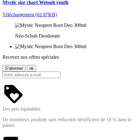
Mystic size chart Wetsuit youth
Téléchargement (62.87KB)
Neo-Schuh Deodorant
Recevez nos offres spéciales
Des prix équitables
De nombreux produits sans réduction bénéficient de 10 % dans le
panier