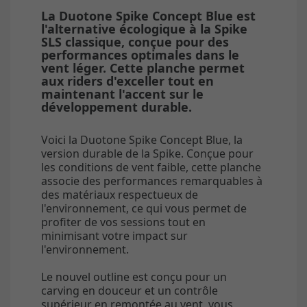
La Duotone Spike Concept Blue est
l'alternative écologique à la Spike
SLS classique, conçue pour des
performances optimales dans le
vent léger. Cette planche permet
aux riders d'exceller tout en
maintenant l'accent sur le
développement durable.
Voici la Duotone Spike Concept Blue, la
version durable de la Spike. Conçue pour
les conditions de vent faible, cette planche
associe des performances remarquables à
des matériaux respectueux de
l'environnement, ce qui vous permet de
profiter de vos sessions tout en
minimisant votre impact sur
l'environnement.
Le nouvel outline est conçu pour un
carving en douceur et un contrôle
supérieur en remontée au vent, vous