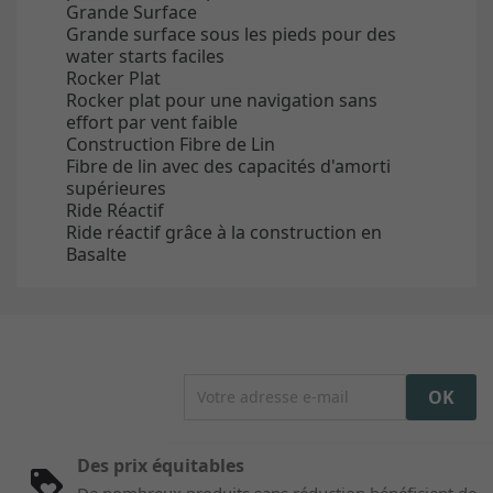
Grande Surface
Grande surface sous les pieds pour des
water starts faciles
Rocker Plat
Rocker plat pour une navigation sans
effort par vent faible
Construction Fibre de Lin
Fibre de lin avec des capacités d'amorti
supérieures
Ride Réactif
Ride réactif grâce à la construction en
Basalte
Des prix équitables
De nombreux produits sans réduction bénéficient de