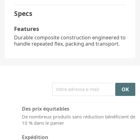
Specs
Features
Durable composite construction engineered to
handle repeated flex, packing and transport.
Des prix équitables
De nombreux produits sans réduction bénéficient de
10 % dans le panier
Expédition