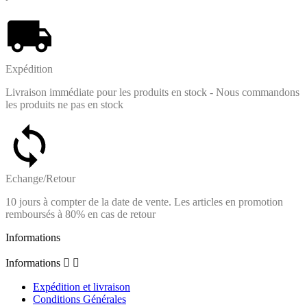
Expédition
Livraison immédiate pour les produits en stock - Nous commandons
les produits ne pas en stock
Echange/Retour
10 jours à compter de la date de vente. Les articles en promotion
remboursés à 80% en cas de retour
Informations
Informations


Expédition et livraison
Conditions Générales