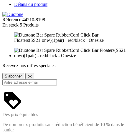
Détails du produit
Référence
44210-8198
En stock
5 Produits
Recevez nos offres spéciales
Des prix équitables
De nombreux produits sans réduction bénéficient de 10 % dans le
panier