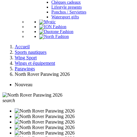
Chèques cadeaux
Lifestyle presents
Ponchos / Serviettes
Watersport gifts
Accueil
Sports nautiques
Wing Sport
Wings et équipement
Parawings
North Rover Parawing 2026
Nouveau
search