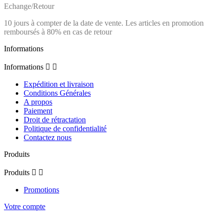
Echange/Retour
10 jours à compter de la date de vente. Les articles en promotion
remboursés à 80% en cas de retour
Informations
Informations


Expédition et livraison
Conditions Générales
A propos
Paiement
Droit de rétractation
Politique de confidentialité
Contactez nous
Produits
Produits


Promotions
Votre compte