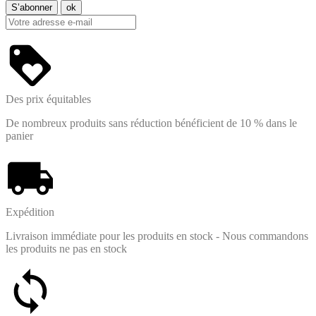
Des prix équitables
De nombreux produits sans réduction bénéficient de 10 % dans le
panier
Expédition
Livraison immédiate pour les produits en stock - Nous commandons
les produits ne pas en stock