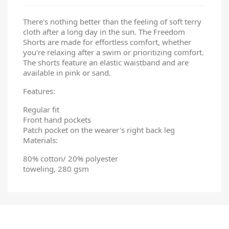
There's nothing better than the feeling of soft terry
cloth after a long day in the sun. The Freedom
Shorts are made for effortless comfort, whether
you're relaxing after a swim or prioritizing comfort.
The shorts feature an elastic waistband and are
available in pink or sand.
Features:
Regular fit
Front hand pockets
Patch pocket on the wearer's right back leg
Materials:
80% cotton/ 20% polyester
toweling, 280 gsm