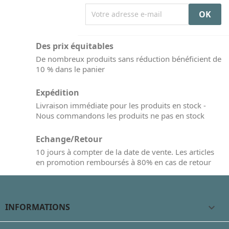
Des prix équitables
De nombreux produits sans réduction bénéficient de
10 % dans le panier
Expédition
Livraison immédiate pour les produits en stock -
Nous commandons les produits ne pas en stock
Echange/Retour
10 jours à compter de la date de vente. Les articles
en promotion remboursés à 80% en cas de retour
INFORMATIONS
