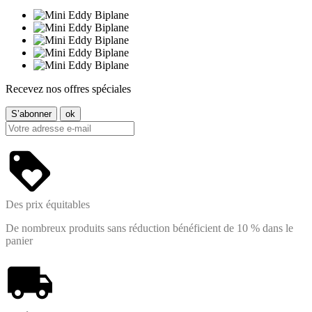
Recevez nos offres spéciales
Des prix équitables
De nombreux produits sans réduction bénéficient de 10 % dans le
panier