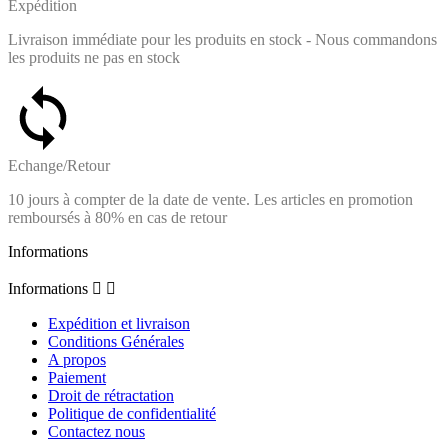
Expédition
Livraison immédiate pour les produits en stock - Nous commandons
les produits ne pas en stock
Echange/Retour
10 jours à compter de la date de vente. Les articles en promotion
remboursés à 80% en cas de retour
Informations
Informations


Expédition et livraison
Conditions Générales
A propos
Paiement
Droit de rétractation
Politique de confidentialité
Contactez nous