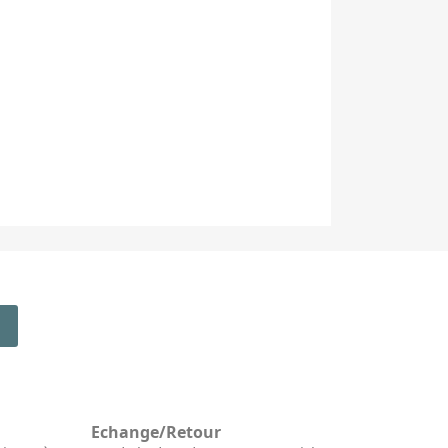
Echange/Retour