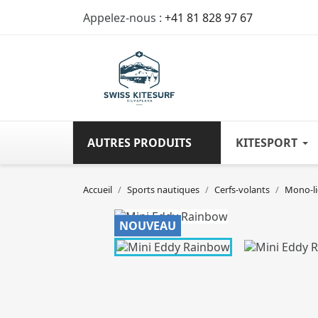
Appelez-nous :
+41 81 828 97 67
AUTRES PRODUITS
KITESPORT
Accueil
Sports nautiques
Cerfs-volants
Mono-li
NOUVEAU