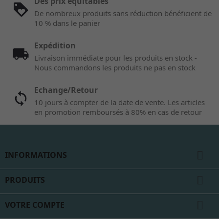
Des prix équitables
De nombreux produits sans réduction bénéficient de
10 % dans le panier
Expédition
Livraison immédiate pour les produits en stock -
Nous commandons les produits ne pas en stock
Echange/Retour
10 jours à compter de la date de vente. Les articles
en promotion remboursés à 80% en cas de retour

INFORMATIONS

PRODUITS

VOTRE COMPTE