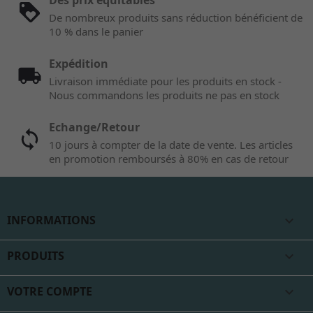
Des prix équitables
De nombreux produits sans réduction bénéficient de
10 % dans le panier
Expédition
Livraison immédiate pour les produits en stock -
Nous commandons les produits ne pas en stock
Echange/Retour
10 jours à compter de la date de vente. Les articles
en promotion remboursés à 80% en cas de retour
INFORMATIONS

PRODUITS

VOTRE COMPTE
