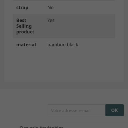
strap
No
Best
Yes
Selling
product
material
bamboo black