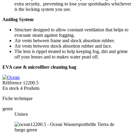
extra security, preventing to lose your sportshades whichever
is the locking system you use.
Antifog System
Structure designed to allow constant ventilation that helps to
evacuate steam against fogging.
Air vents between frame and shock absortion rubber.
Air vents between shock absortion rubber and face.
The lens is rippel treated to help keeping fog, dirt and grime
off your lenses and to makes water pearl off.
EVA case & microfiber cleaning bag
Référence
12200.5
En stock
4 Produits
Fiche technique
genre
Unisex