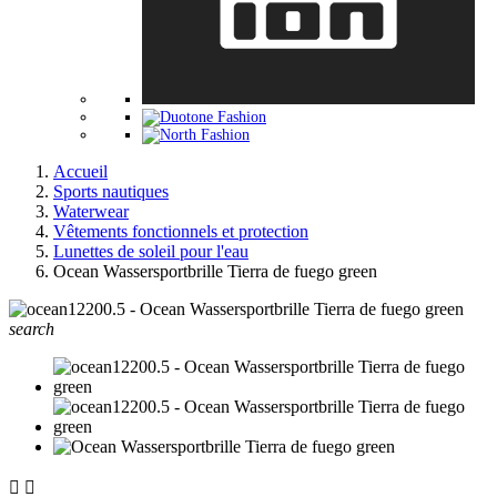
Accueil
Sports nautiques
Waterwear
Vêtements fonctionnels et protection
Lunettes de soleil pour l'eau
Ocean Wassersportbrille Tierra de fuego green
search

