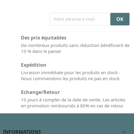
Des prix équitables
De nombreux produits sans réduction bénéficient de
10 % dans le panier
Expédition
Livraison immédiate pour les produits en stock -
Nous commandons les produits ne pas en stock
Echange/Retour
10 jours à compter de la date de vente. Les articles
en promotion remboursés à 80% en cas de retour
INFORMATIONS
