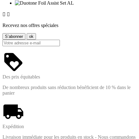


Recevez nos offres spéciales
Des prix équitables
De nombreux produits sans réduction bénéficient de 10 % dans le
panier
Expédition
Livraison immédiate pour les produits en stock - Nous commandons