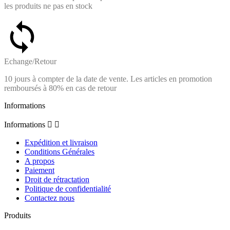
les produits ne pas en stock
Echange/Retour
10 jours à compter de la date de vente. Les articles en promotion
remboursés à 80% en cas de retour
Informations
Informations


Expédition et livraison
Conditions Générales
A propos
Paiement
Droit de rétractation
Politique de confidentialité
Contactez nous
Produits