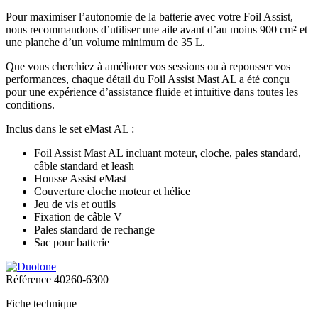
Pour maximiser l’autonomie de la batterie avec votre Foil Assist,
nous recommandons d’utiliser une aile avant d’au moins 900 cm² et
une planche d’un volume minimum de 35 L.
Que vous cherchiez à améliorer vos sessions ou à repousser vos
performances, chaque détail du Foil Assist Mast AL a été conçu
pour une expérience d’assistance fluide et intuitive dans toutes les
conditions.
Inclus dans le set eMast AL :
Foil Assist Mast AL incluant moteur, cloche, pales standard,
câble standard et leash
Housse Assist eMast
Couverture cloche moteur et hélice
Jeu de vis et outils
Fixation de câble V
Pales standard de rechange
Sac pour batterie
Référence
40260-6300
Fiche technique