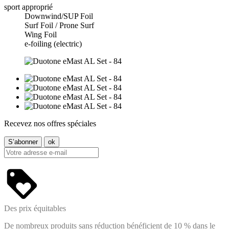
sport approprié
Downwind/SUP Foil
Surf Foil / Prone Surf
Wing Foil
e-foiling (electric)
Recevez nos offres spéciales
Des prix équitables
De nombreux produits sans réduction bénéficient de 10 % dans le