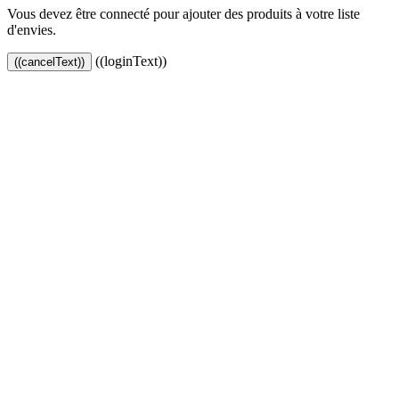
Vous devez être connecté pour ajouter des produits à votre liste
d'envies.
((loginText))
((cancelText))