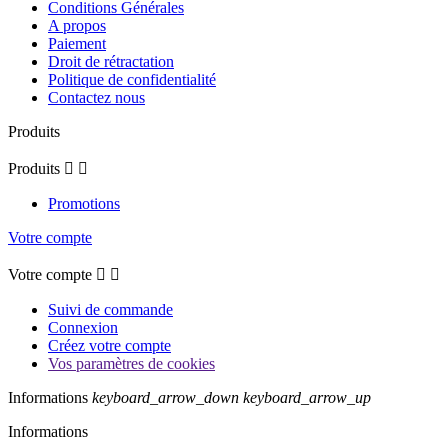
Conditions Générales
A propos
Paiement
Droit de rétractation
Politique de confidentialité
Contactez nous
Produits
Produits


Promotions
Votre compte
Votre compte


Suivi de commande
Connexion
Créez votre compte
Vos paramètres de cookies
Informations
keyboard_arrow_down
keyboard_arrow_up
Informations