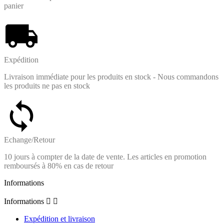
panier
Expédition
Livraison immédiate pour les produits en stock - Nous commandons
les produits ne pas en stock
Echange/Retour
10 jours à compter de la date de vente. Les articles en promotion
remboursés à 80% en cas de retour
Informations
Informations


Expédition et livraison