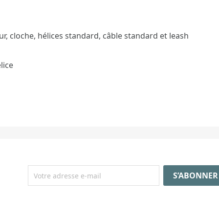
ur, cloche, hélices standard, câble standard et leash
lice