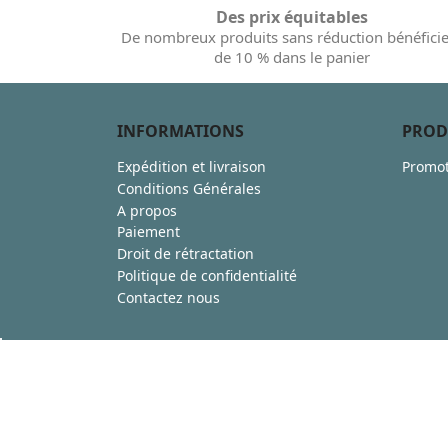
Des prix équitables
De nombreux produits sans réduction bénéfici
de 10 % dans le panier
INFORMATIONS
PROD
Expédition et livraison
Promot
Conditions Générales
A propos
Paiement
Droit de rétractation
Politique de confidentialité
Contactez nous