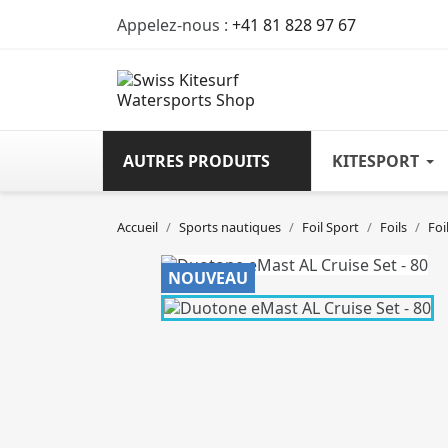
Appelez-nous :
+41 81 828 97 67
AUTRES PRODUITS
KITESPORT
Accueil
Sports nautiques
Foil Sport
Foils
Foi
NOUVEAU