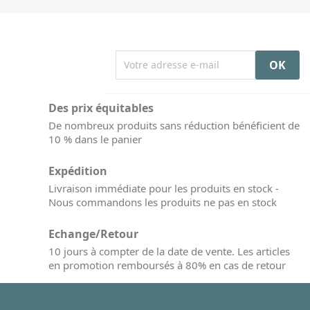
Des prix équitables
De nombreux produits sans réduction bénéficient de
10 % dans le panier
Expédition
Livraison immédiate pour les produits en stock -
Nous commandons les produits ne pas en stock
Echange/Retour
10 jours à compter de la date de vente. Les articles
en promotion remboursés à 80% en cas de retour