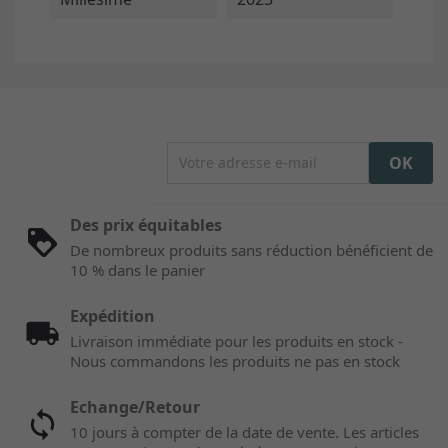
Des prix équitables
De nombreux produits sans réduction bénéficient de
10 % dans le panier
Expédition
Livraison immédiate pour les produits en stock -
Nous commandons les produits ne pas en stock
Echange/Retour
10 jours à compter de la date de vente. Les articles