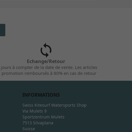
Echange/Retour
 jours à compter de la date de vente. Les articles
 promotion remboursés à 80% en cas de retour
INFORMATIONS
Swiss Kitesurf Watersports Shop
Via Mulets 9
Sportzentrum Mulets
7513 Silvaplana
Suisse