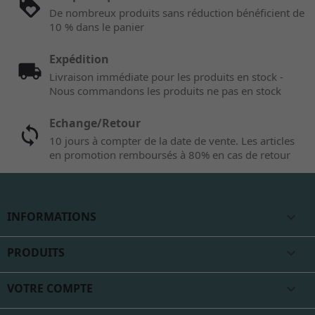
De nombreux produits sans réduction bénéficient de
10 % dans le panier
Expédition
Livraison immédiate pour les produits en stock -
Nous commandons les produits ne pas en stock
Echange/Retour
10 jours à compter de la date de vente. Les articles
en promotion remboursés à 80% en cas de retour
INFORMATIONS

PRODUITS

VOTRE COMPTE
