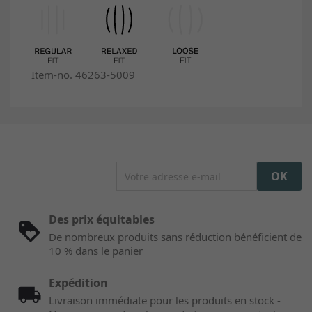
Item-no. 46263-5009
Des prix équitables
De nombreux produits sans réduction bénéficient de
10 % dans le panier
Expédition
Livraison immédiate pour les produits en stock -