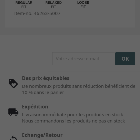
Item-no. 46263-5007
Des prix équitables
De nombreux produits sans réduction bénéficient de
10 % dans le panier
Expédition
Livraison immédiate pour les produits en stock -
Nous commandons les produits ne pas en stock
Echange/Retour