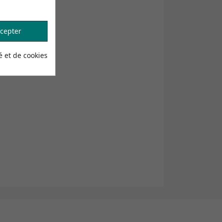
cepter
é et de cookies