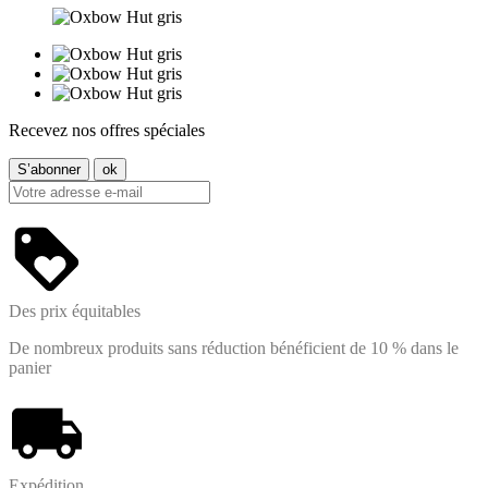
Recevez nos offres spéciales
Des prix équitables
De nombreux produits sans réduction bénéficient de 10 % dans le
panier
Expédition