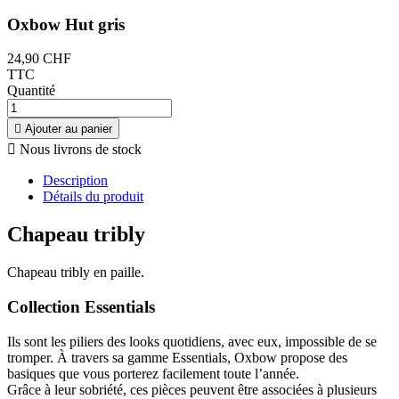
Oxbow Hut gris
24,90 CHF
TTC
Quantité

Ajouter au panier

Nous livrons de stock
Description
Détails du produit
Chapeau tribly
Chapeau tribly en paille.
Collection Essentials
Ils sont les piliers des looks quotidiens, avec eux, impossible de se
tromper. À travers sa gamme Essentials, Oxbow propose des
basiques que vous porterez facilement toute l’année.
Grâce à leur sobriété, ces pièces peuvent être associées à plusieurs