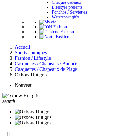
Chèques cadeaux
Lifestyle presents
Ponchos / Serviettes
Watersport gifts
Accueil
Sports nautiques
Fashion / Lifestyle
Casquettes / Chapeaus / Bonnets
Casquettes / Chapeaux de Plage
Oxbow Hut gris
Nouveau
search

