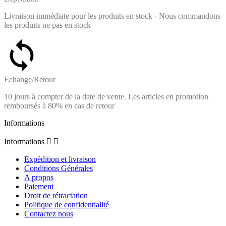
Livraison immédiate pour les produits en stock - Nous commandons
les produits ne pas en stock
Echange/Retour
10 jours à compter de la date de vente. Les articles en promotion
remboursés à 80% en cas de retour
Informations
Informations


Expédition et livraison
Conditions Générales
A propos
Paiement
Droit de rétractation
Politique de confidentialité
Contactez nous