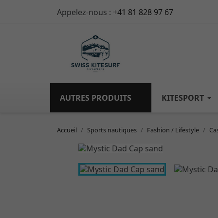
Appelez-nous :
+41 81 828 97 67
AUTRES PRODUITS
KITESPORT
Accueil
Sports nautiques
Fashion / Lifestyle
Ca