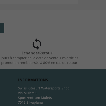
Echange/Retour
 jours à compter de la date de vente. Les articles
 promotion remboursés à 80% en cas de retour
INFORMATIONS
Swiss Kitesurf Watersports Shop
Via Mulets 9
Sportzentrum Mulets
7513 Silvaplana