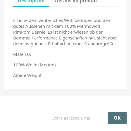
Description
Détails du produit
Erhöhe dein winterliches Wohlbefinden und dein
gutes Aussehen mit dem 100% Merinowoll
PimPom Beanie. Es ist nicht erwiesen ob der
Bommel Performance-Eigenschaften hat, sieht aber
definitiv gut aus. Erhältlich in einer Standardgröße.
Material:
100% Wolle (Merino)
Alpine Weight