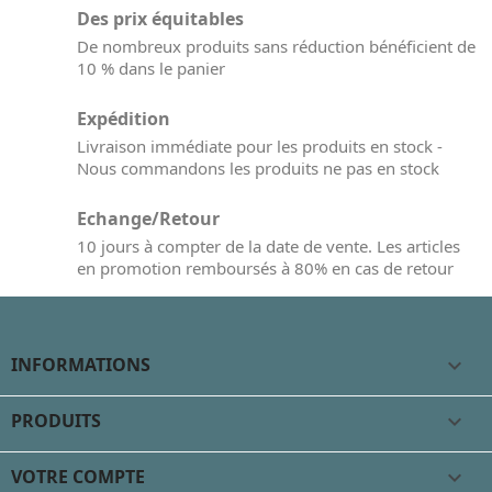
Des prix équitables
De nombreux produits sans réduction bénéficient de
10 % dans le panier
Expédition
Livraison immédiate pour les produits en stock -
Nous commandons les produits ne pas en stock
Echange/Retour
10 jours à compter de la date de vente. Les articles
en promotion remboursés à 80% en cas de retour
INFORMATIONS

PRODUITS

VOTRE COMPTE
