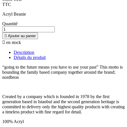
TTC
Acryl Beanie
Quantité

Ajouter au panier

en stock
Description
Détails du produit
“going to the future means you have to use your past” This motto is
bounding the family based company together around the brand;
nordbron
Created by a company which is founded in 1978 by the first
generation based in Istanbul and the second generation heritage is
committed to delivery only the highest quality products with creating
a timeless product with fine regard for detail.
100% Acryl