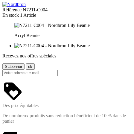
Référence
N7211-C004
En stock
1 Article
Acryl Beanie
Recevez nos offres spéciales
Des prix équitables
De nombreux produits sans réduction bénéficient de 10 % dans le
panier