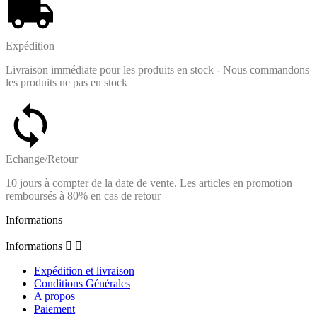
Expédition
Livraison immédiate pour les produits en stock - Nous commandons
les produits ne pas en stock
Echange/Retour
10 jours à compter de la date de vente. Les articles en promotion
remboursés à 80% en cas de retour
Informations
Informations


Expédition et livraison
Conditions Générales
A propos
Paiement