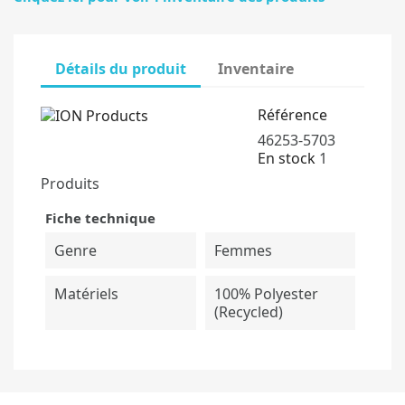
Détails du produit
Inventaire
Référence
46253-5703
En stock
1
Produits
Fiche technique
Genre
Femmes
Matériels
100% Polyester
(recycled)