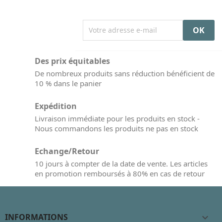
Des prix équitables
De nombreux produits sans réduction bénéficient de
10 % dans le panier
Expédition
Livraison immédiate pour les produits en stock -
Nous commandons les produits ne pas en stock
Echange/Retour
10 jours à compter de la date de vente. Les articles
en promotion remboursés à 80% en cas de retour
INFORMATIONS
