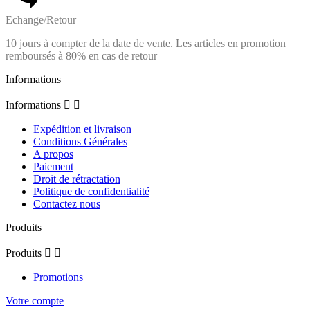
Echange/Retour
10 jours à compter de la date de vente. Les articles en promotion
remboursés à 80% en cas de retour
Informations
Informations


Expédition et livraison
Conditions Générales
A propos
Paiement
Droit de rétractation
Politique de confidentialité
Contactez nous
Produits
Produits


Promotions
Votre compte