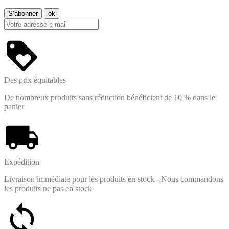
Des prix équitables
De nombreux produits sans réduction bénéficient de 10 % dans le
panier
Expédition
Livraison immédiate pour les produits en stock - Nous commandons
les produits ne pas en stock