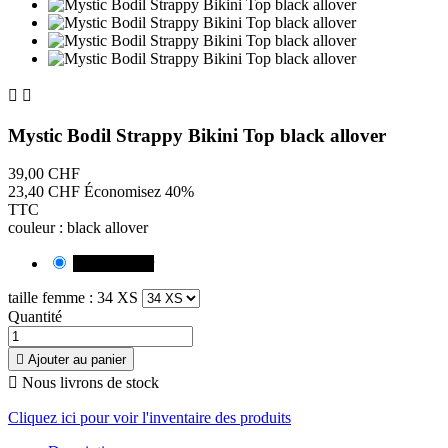


Mystic Bodil Strappy Bikini Top black allover
39,00 CHF
23,40 CHF
Économisez 40%
TTC
couleur : black allover
black allover
taille femme : 34 XS
Quantité

Ajouter au panier

Nous livrons de stock
Cliquez ici pour voir l'inventaire des produits