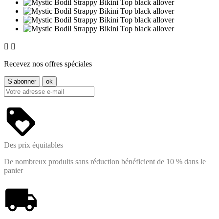


Recevez nos offres spéciales
Des prix équitables
De nombreux produits sans réduction bénéficient de 10 % dans le
panier