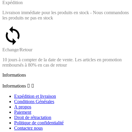
Expédition
Livraison immédiate pour les produits en stock - Nous commandons
les produits ne pas en stock
Echange/Retour
10 jours à compter de la date de vente. Les articles en promotion
remboursés à 80% en cas de retour
Informations
Informations


Expédition et livraison
Conditions Générales
A propos
Paiement
Droit de rétractation
Politique de confidentialité
Contactez nous