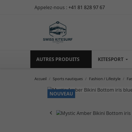
Appelez-nous :
+41 81 828 97 67
AUTRES PRODUITS
KITESPORT
Accueil
Sports nautiques
Fashion / Lifestyle
Fa
NOUVEAU
