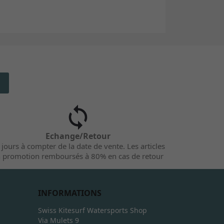
Echange/Retour
 jours à compter de la date de vente. Les articles
 promotion remboursés à 80% en cas de retour
INFORMATIONS
Swiss Kitesurf Watersports Shop
Via Mulets 9