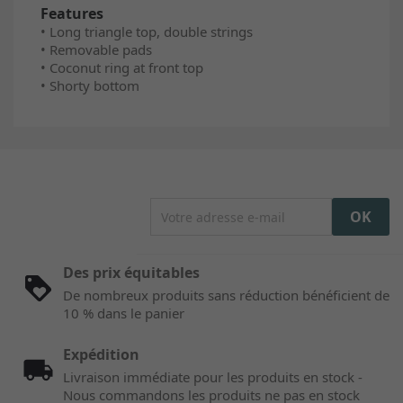
Features
• Long triangle top, double strings
• Removable pads
• Coconut ring at front top
• Shorty bottom
Des prix équitables
De nombreux produits sans réduction bénéficient de
10 % dans le panier
Expédition
Livraison immédiate pour les produits en stock -
Nous commandons les produits ne pas en stock