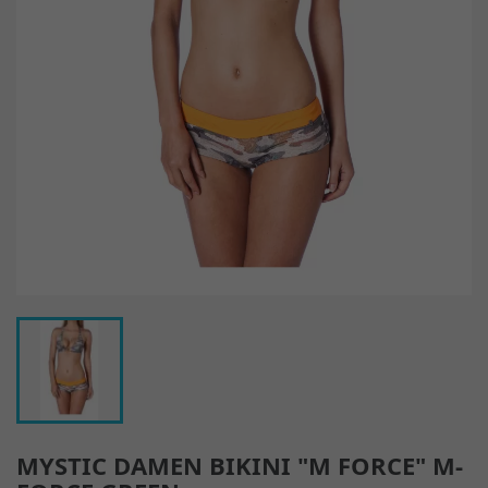
MYSTIC DAMEN BIKINI "M FORCE" M-