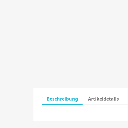
Beschreibung
Artikeldetails