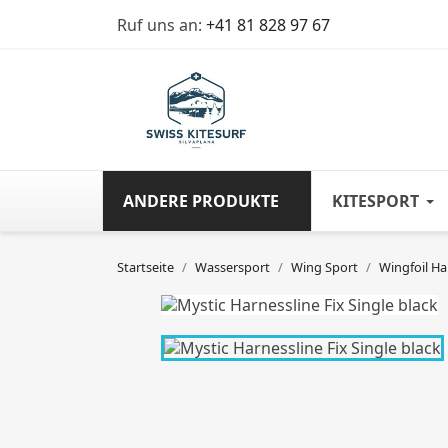
Ruf uns an:
+41 81 828 97 67
ANDERE PRODUKTE
KITESPORT
Startseite
Wassersport
Wing Sport
Wingfoil Ha