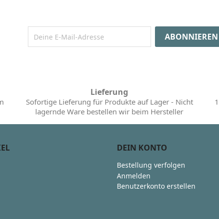
Lieferung
im
Sofortige Lieferung für Produkte auf Lager - Nicht
1
lagernde Ware bestellen wir beim Hersteller
KEL
DEIN KONTO
Bestellung verfolgen
Anmelden
Benutzerkonto erstellen