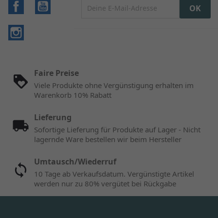
Facebook
YouTube
Instagram
Faire Preise
Viele Produkte ohne Vergünstigung erhalten im
Warenkorb 10% Rabatt
Lieferung
Sofortige Lieferung für Produkte auf Lager - Nicht
lagernde Ware bestellen wir beim Hersteller
Umtausch/Wiederruf
10 Tage ab Verkaufsdatum. Vergünstigte Artikel
werden nur zu 80% vergütet bei Rückgabe