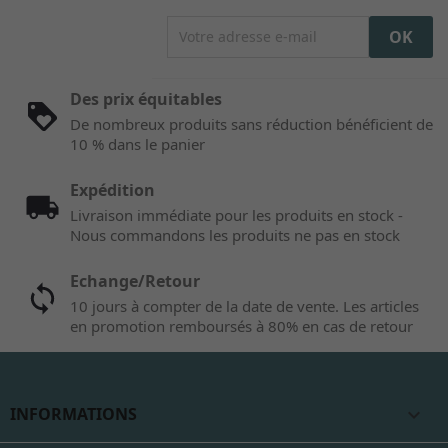
Des prix équitables
De nombreux produits sans réduction bénéficient de
10 % dans le panier
Expédition
Livraison immédiate pour les produits en stock -
Nous commandons les produits ne pas en stock
Echange/Retour
10 jours à compter de la date de vente. Les articles
en promotion remboursés à 80% en cas de retour
INFORMATIONS
