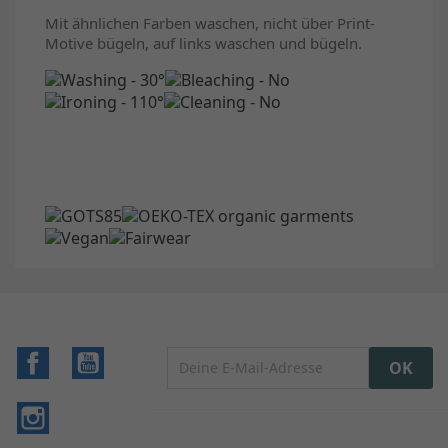
Mit ähnlichen Farben waschen, nicht über Print-
Motive bügeln, auf links waschen und bügeln.
Facebook
YouTube
Instagram