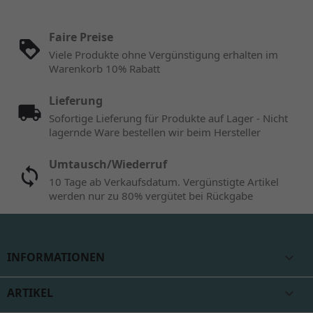
Faire Preise
Viele Produkte ohne Vergünstigung erhalten im
Warenkorb 10% Rabatt
Lieferung
Sofortige Lieferung für Produkte auf Lager - Nicht
lagernde Ware bestellen wir beim Hersteller
Umtausch/Wiederruf
10 Tage ab Verkaufsdatum. Vergünstigte Artikel
werden nur zu 80% vergütet bei Rückgabe
INFORMATIONEN

ARTIKEL
