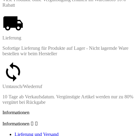
Rabatt
Lieferung
Sofortige Lieferung für Produkte auf Lager - Nicht lagernde Ware
bestellen wir beim Hersteller
Umtausch/Wiederruf
10 Tage ab Verkaufsdatum. Vergünstigte Artikel werden nur zu 80%
vergütet bei Rückgabe
Informationen
Informationen


Lieferung und Versand