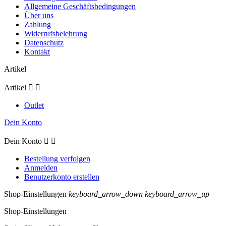
Allgemeine Geschäftsbedingungen
Über uns
Zahlung
Widerrufsbelehrung
Datenschutz
Kontakt
Artikel
Artikel


Outlet
Dein Konto
Dein Konto


Bestellung verfolgen
Anmelden
Benutzerkonto erstellen
Shop-Einstellungen
keyboard_arrow_down
keyboard_arrow_up
Shop-Einstellungen