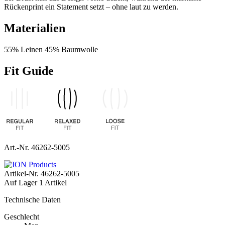
Rückenprint ein Statement setzt – ohne laut zu werden.
Materialien
55% Leinen 45% Baumwolle
Fit Guide
Art.-Nr. 46262-5005
Artikel-Nr.
46262-5005
Auf Lager
1 Artikel
Technische Daten
Geschlecht