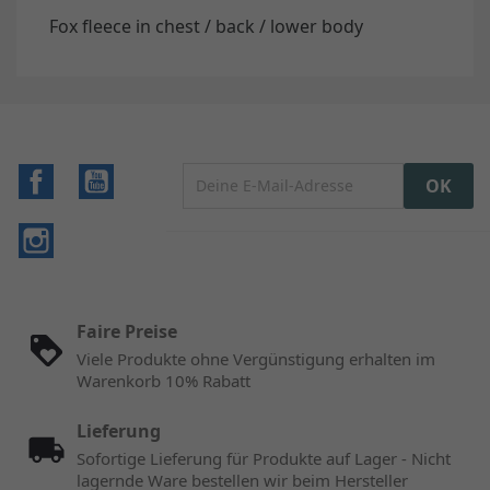
Fox fleece in chest / back / lower body
Facebook
YouTube
Instagram
Faire Preise
Viele Produkte ohne Vergünstigung erhalten im
Warenkorb 10% Rabatt
Lieferung
Sofortige Lieferung für Produkte auf Lager - Nicht
lagernde Ware bestellen wir beim Hersteller