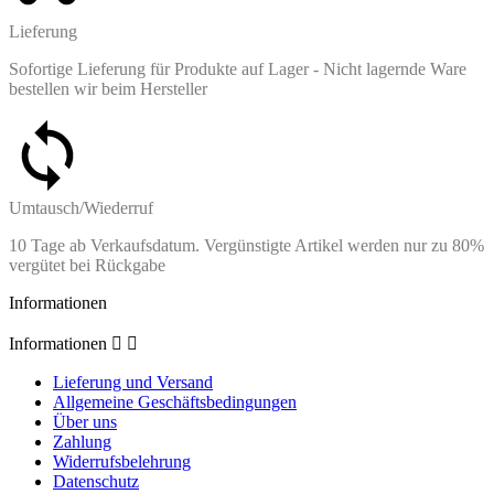
Lieferung
Sofortige Lieferung für Produkte auf Lager - Nicht lagernde Ware
bestellen wir beim Hersteller
Umtausch/Wiederruf
10 Tage ab Verkaufsdatum. Vergünstigte Artikel werden nur zu 80%
vergütet bei Rückgabe
Informationen
Informationen


Lieferung und Versand
Allgemeine Geschäftsbedingungen
Über uns
Zahlung
Widerrufsbelehrung
Datenschutz