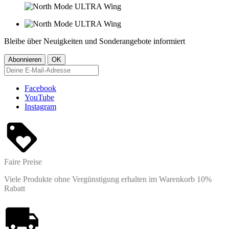
Bleibe über Neuigkeiten und Sonderangebote informiert
Facebook
YouTube
Instagram
Faire Preise
Viele Produkte ohne Vergünstigung erhalten im Warenkorb 10%
Rabatt