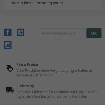
outrun limits. Including yours.
Facebook
YouTube
Instagram
Faire Preise
Viele Produkte ohne Vergünstigung erhalten im
Warenkorb 10% Rabatt
Lieferung
Sofortige Lieferung für Produkte auf Lager - Nicht
lagernde Ware bestellen wir beim Hersteller