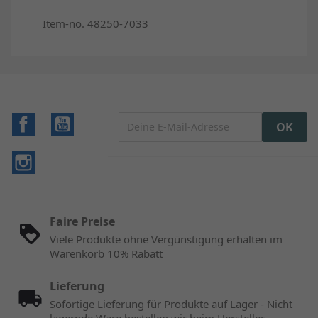
Item-no. 48250-7033
Facebook
YouTube
Instagram
Faire Preise
Viele Produkte ohne Vergünstigung erhalten im
Warenkorb 10% Rabatt
Lieferung
Sofortige Lieferung für Produkte auf Lager - Nicht