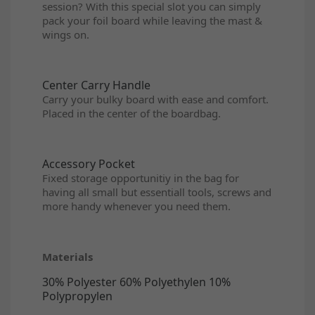
session? With this special slot you can simply
pack your foil board while leaving the mast &
wings on.
Center Carry Handle
Carry your bulky board with ease and comfort.
Placed in the center of the boardbag.
Accessory Pocket
Fixed storage opportunitiy in the bag for
having all small but essentiall tools, screws and
more handy whenever you need them.
Materials
30% Polyester 60% Polyethylen 10%
Polypropylen