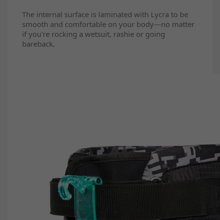
The internal surface is laminated with Lycra to be
smooth and comfortable on your body—no matter
if you're rocking a wetsuit, rashie or going
bareback.