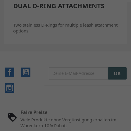
DUAL D-RING ATTACHMENTS
Two stainless D-Rings for multiple leash attachment
options.
Facebook
YouTube
Instagram
Faire Preise
Viele Produkte ohne Vergünstigung erhalten im
Warenkorb 10% Rabatt