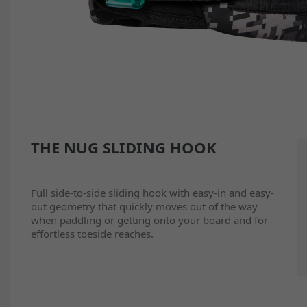
THE NUG SLIDING HOOK
Full side-to-side sliding hook with easy-in and easy-
out geometry that quickly moves out of the way
when paddling or getting onto your board and for
effortless toeside reaches.