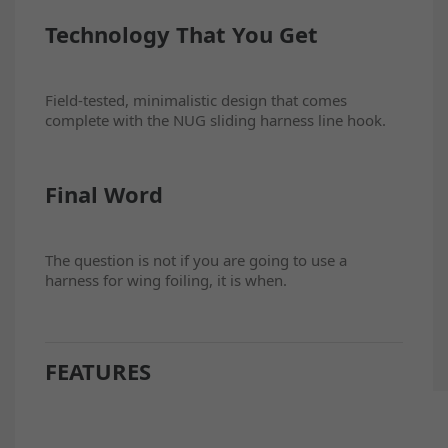
Technology That You Get
Field-tested, minimalistic design that comes
complete with the NUG sliding harness line hook.
Final Word
The question is not if you are going to use a
harness for wing foiling, it is when.
FEATURES