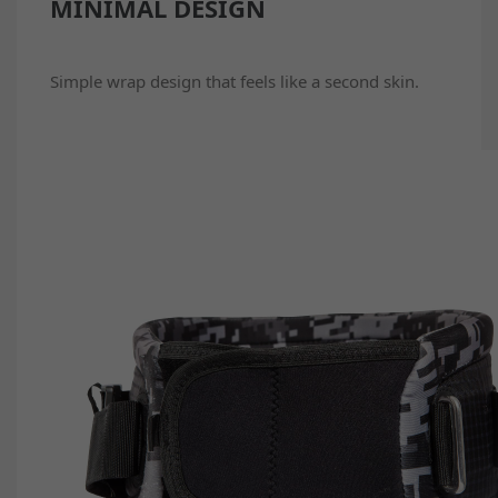
MINIMAL DESIGN
Simple wrap design that feels like a second skin.