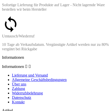
Sofortige Lieferung für Produkte auf Lager - Nicht lagernde Ware
bestellen wir beim Hersteller
Umtausch/Wiederruf
10 Tage ab Verkaufsdatum. Vergünstigte Artikel werden nur zu 80%
vergütet bei Rückgabe
Informationen
Informationen


Lieferung und Versand
Allgemeine Geschäftsbedingungen
Über uns
Zahlung
Widerrufsbelehrung
Datenschutz
Kontakt
Artikel