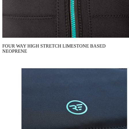
FOUR WAY HIGH STRETCH LIMESTONE BASED
NEOPRENE