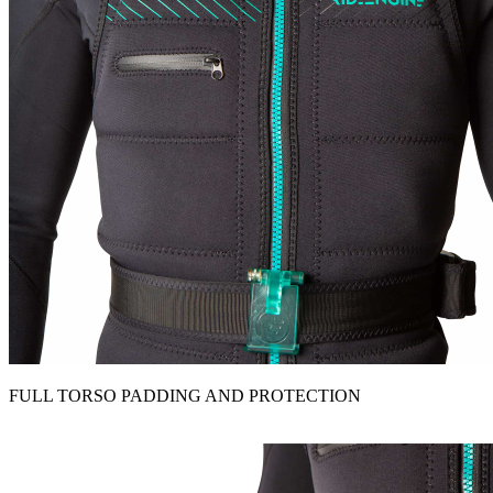
FULL TORSO PADDING AND PROTECTION