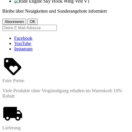
Bleibe über Neuigkeiten und Sonderangebote informiert
Facebook
YouTube
Instagram
Faire Preise
Viele Produkte ohne Vergünstigung erhalten im Warenkorb 10%
Rabatt
Lieferung