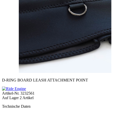
D-RING BOARD LEASH ATTACHMENT POINT
Artikel-Nr.
3232561
Auf Lager
2 Artikel
Technische Daten