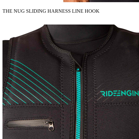
THE NUG SLIDING HARNESS LINE HOOK