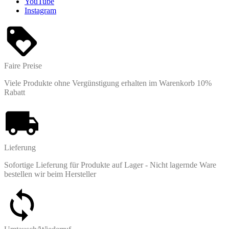
YouTube
Instagram
Faire Preise
Viele Produkte ohne Vergünstigung erhalten im Warenkorb 10%
Rabatt
Lieferung
Sofortige Lieferung für Produkte auf Lager - Nicht lagernde Ware
bestellen wir beim Hersteller