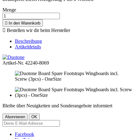
Menge

In den Warenkorb

Bestellen wir dir beim Hersteller
Beschreibung
Artikeldetails
Artikel-Nr.
42240-8069
Bleibe über Neuigkeiten und Sonderangebote informiert
Facebook