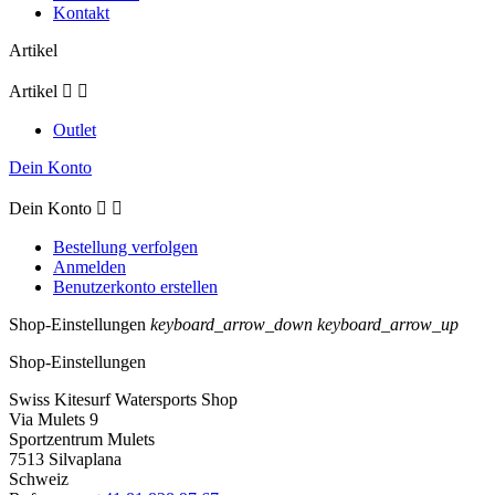
Kontakt
Artikel
Artikel


Outlet
Dein Konto
Dein Konto


Bestellung verfolgen
Anmelden
Benutzerkonto erstellen
Shop-Einstellungen
keyboard_arrow_down
keyboard_arrow_up
Shop-Einstellungen
Swiss Kitesurf Watersports Shop
Via Mulets 9
Sportzentrum Mulets
7513 Silvaplana
Schweiz