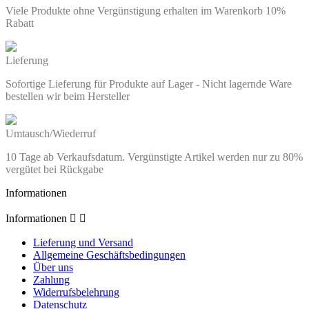
Viele Produkte ohne Vergünstigung erhalten im Warenkorb 10%
Rabatt
Lieferung
Sofortige Lieferung für Produkte auf Lager - Nicht lagernde Ware
bestellen wir beim Hersteller
Umtausch/Wiederruf
10 Tage ab Verkaufsdatum. Vergünstigte Artikel werden nur zu 80%
vergütet bei Rückgabe
Informationen
Informationen


Lieferung und Versand
Allgemeine Geschäftsbedingungen
Über uns
Zahlung
Widerrufsbelehrung
Datenschutz