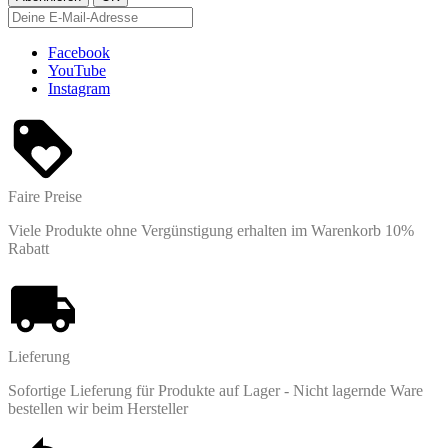
Facebook
YouTube
Instagram
Faire Preise
Viele Produkte ohne Vergünstigung erhalten im Warenkorb 10%
Rabatt
Lieferung
Sofortige Lieferung für Produkte auf Lager - Nicht lagernde Ware
bestellen wir beim Hersteller