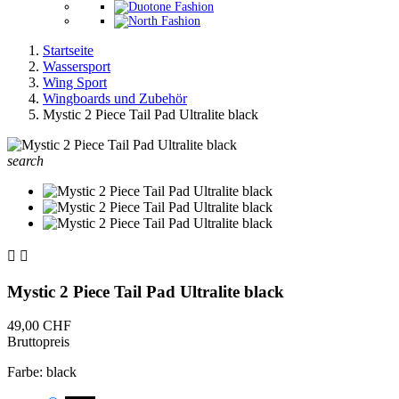
Startseite
Wassersport
Wing Sport
Wingboards und Zubehör
Mystic 2 Piece Tail Pad Ultralite black
search


Mystic 2 Piece Tail Pad Ultralite black
49,00 CHF
Bruttopreis
Farbe: black