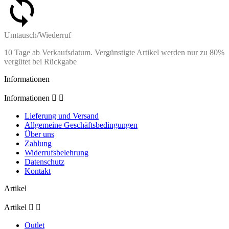
Umtausch/Wiederruf
10 Tage ab Verkaufsdatum. Vergünstigte Artikel werden nur zu 80%
vergütet bei Rückgabe
Informationen
Informationen


Lieferung und Versand
Allgemeine Geschäftsbedingungen
Über uns
Zahlung
Widerrufsbelehrung
Datenschutz
Kontakt
Artikel
Artikel


Outlet