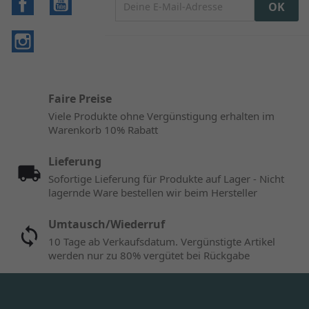
Instagram
Faire Preise
Viele Produkte ohne Vergünstigung erhalten im
Warenkorb 10% Rabatt
Lieferung
Sofortige Lieferung für Produkte auf Lager - Nicht
lagernde Ware bestellen wir beim Hersteller
Umtausch/Wiederruf
10 Tage ab Verkaufsdatum. Vergünstigte Artikel
werden nur zu 80% vergütet bei Rückgabe