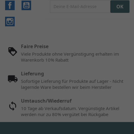
Facebook
YouTube
Instagram
Faire Preise
Viele Produkte ohne Vergünstigung erhalten im
Warenkorb 10% Rabatt
Lieferung
Sofortige Lieferung für Produkte auf Lager - Nicht
lagernde Ware bestellen wir beim Hersteller
Umtausch/Wiederruf
10 Tage ab Verkaufsdatum. Vergünstigte Artikel
werden nur zu 80% vergütet bei Rückgabe