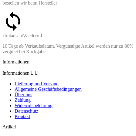
bestellen wir beim Hersteller
Umtausch/Wiederruf
10 Tage ab Verkaufsdatum. Vergünstigte Artikel werden nur zu 80%
vergütet bei Rückgabe
Informationen
Informationen


Lieferung und Versand
Allgemeine Geschäftsbedingungen
Über uns
Zahlung
Widerrufsbelehrung
Datenschutz
Kontakt
Artikel