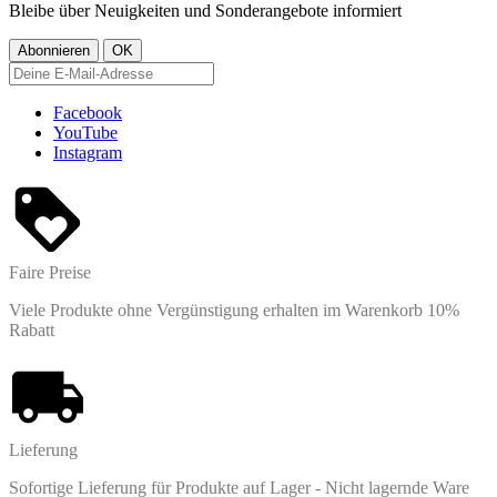
Bleibe über Neuigkeiten und Sonderangebote informiert
Facebook
YouTube
Instagram
Faire Preise
Viele Produkte ohne Vergünstigung erhalten im Warenkorb 10%
Rabatt
Lieferung
Sofortige Lieferung für Produkte auf Lager - Nicht lagernde Ware