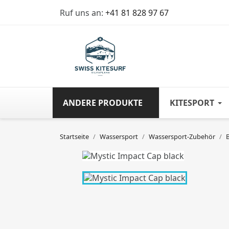
Ruf uns an:
+41 81 828 97 67
ANDERE PRODUKTE
KITESPORT
Startseite
Wassersport
Wassersport-Zubehör