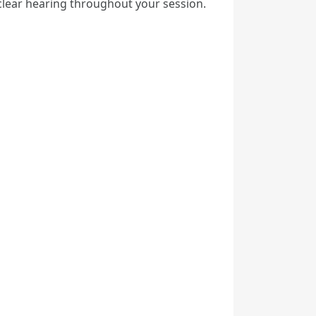
 clear hearing throughout your session.