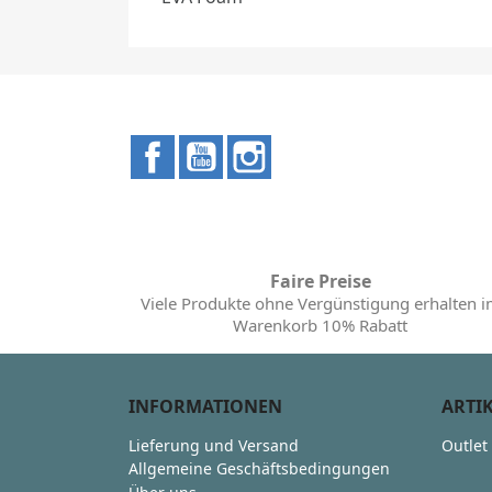
Facebook
YouTube
Instagram
Faire Preise
Viele Produkte ohne Vergünstigung erhalten 
Warenkorb 10% Rabatt
INFORMATIONEN
ARTI
Lieferung und Versand
Outlet
Allgemeine Geschäftsbedingungen