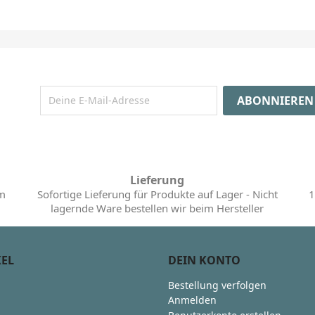
Lieferung
im
Sofortige Lieferung für Produkte auf Lager - Nicht
1
lagernde Ware bestellen wir beim Hersteller
KEL
DEIN KONTO
Bestellung verfolgen
Anmelden