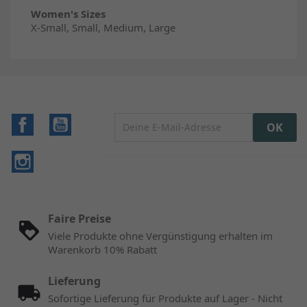
Women's Sizes
X-Small, Small, Medium, Large
Facebook
YouTube
Instagram
Faire Preise
Viele Produkte ohne Vergünstigung erhalten im
Warenkorb 10% Rabatt
Lieferung
Sofortige Lieferung für Produkte auf Lager - Nicht